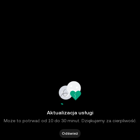
Aktualizacja usługi
Może to potrwać od 10 do 30 minut. Dziękujemy za cierpliwość.
Odśwież