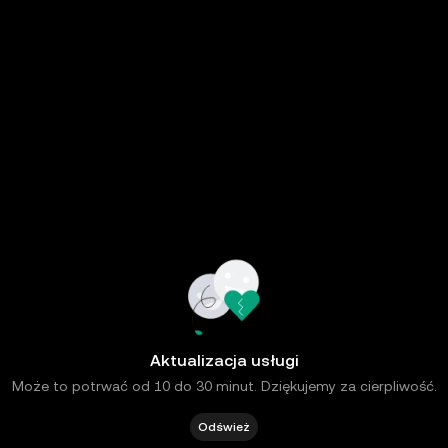
Aktualizacja usługi
Może to potrwać od 10 do 30 minut. Dziękujemy za cierpliwość.
Odśwież