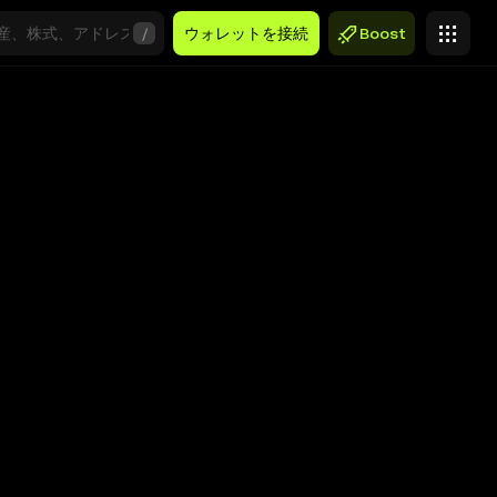
/
ウォレットを接続
Boost