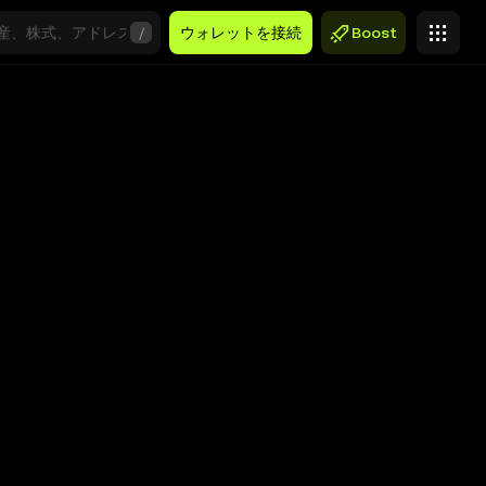
/
ウォレットを接続
Boost