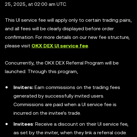
25, 2025, at 02:00 am UTC.
This UI service fee will apply only to certain trading pairs,
and all fees will be clearly displayed before order
confirmation. For more details on our new fee structure,
please visit
OKX DEX UI service fee
.
Concurrently, the OKX DEX Referral Program will be
launched. Through this program,
Inviters:
Earn commissions on the trading fees
generated by successfully invited users.
Commissions are paid when a UI service fee is
incurred on the invitee's trade.
Invitees
: Receive a discount on their UI service fee,
as set by the inviter, when they link a referral code.