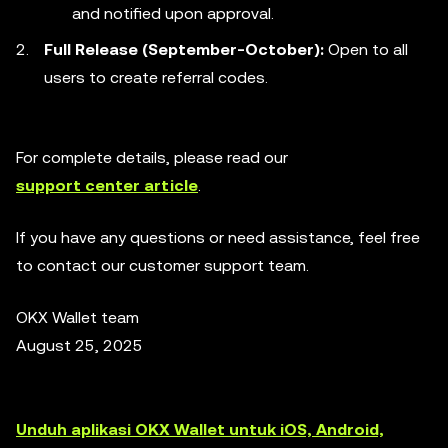
and notified upon approval.
Full Release (September-October):
Open to all
users to create referral codes.
For complete details, please read our
support center article
.
If you have any questions or need assistance, feel free
to contact our customer support team.
OKX Wallet team
August 25, 2025
Unduh aplikasi OKX Wallet untuk iOS, Android,