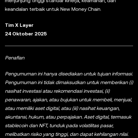
menjunjung tinggi standar kinerja, keamanan, dan
keandalan terbaik untuk New Money Chain.
Tim X Layer
24 Oktober 2025
Penafian
Pengumuman ini hanya disediakan untuk tujuan informasi.
Pengumuman ini tidak dimaksudkan untuk memberikan (i)
nasihat investasi atau rekomendasi investasi, (ii)
penawaran, ajakan, atau bujukan untuk membeli, menjual,
atau memiliki aset digital, atau (iii) nasihat keuangan,
akuntansi, hukum, atau perpajakan. Aset digital, termasuk
stablecoin dan NFT, tunduk pada volatilitas pasar,
melibatkan risiko yang tinggi, dan dapat kehilangan nilai.