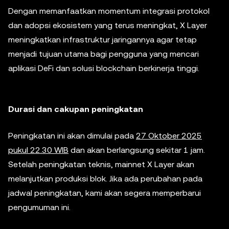
Dengan memanfaatkan momentum integrasi protokol
dan adopsi ekosistem yang terus meningkat, X Layer
meningkatkan infrastruktur jaringannya agar tetap
menjadi tujuan utama bagi pengguna yang mencari
aplikasi DeFi dan solusi blockchain berkinerja tinggi.
Durasi dan cakupan peningkatan
Peningkatan ini akan dimulai pada
27 Oktober 2025
pukul 22.30 WIB
dan akan berlangsung sekitar 1 jam.
Setelah peningkatan teknis, mainnet X Layer akan
melanjutkan produksi blok. Jika ada perubahan pada
jadwal peningkatan, kami akan segera memperbarui
pengumuman ini.