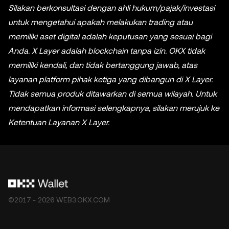
Silakan berkonsultasi dengan ahli hukum/pajak/investasi
untuk mengetahui apakah melakukan trading atau
memiliki aset digital adalah keputusan yang sesuai bagi
Anda. X Layer adalah blockchain tanpa izin. OKX tidak
memiliki kendali, dan tidak bertanggung jawab, atas
layanan platform pihak ketiga yang dibangun di X Layer.
Tidak semua produk ditawarkan di semua wilayah. Untuk
mendapatkan informasi selengkapnya, silakan merujuk ke
Ketentuan Layanan X Layer.
©2017 - 2026 WEB3.OKX.COM