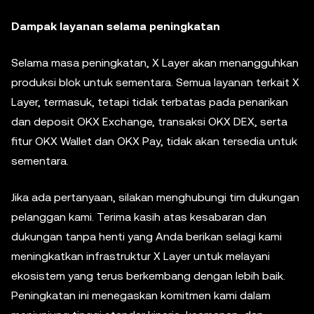
Dampak layanan selama peningkatan
Selama masa peningkatan, X Layer akan menangguhkan
produksi blok untuk sementara. Semua layanan terkait X
Layer, termasuk, tetapi tidak terbatas pada penarikan
dan deposit OKX Exchange, transaksi OKX DEX, serta
fitur OKX Wallet dan OKX Pay, tidak akan tersedia untuk
sementara.
Jika ada pertanyaan, silakan menghubungi tim dukungan
pelanggan kami. Terima kasih atas kesabaran dan
dukungan tanpa henti yang Anda berikan selagi kami
meningkatkan infrastruktur X Layer untuk melayani
ekosistem yang terus berkembang dengan lebih baik.
Peningkatan ini menegaskan komitmen kami dalam