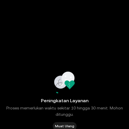
Peningkatan Layanan
Proses memerlukan waktu sekitar 10 hingga 30 menit. Mohon
ditunggu.
Muat Ulang