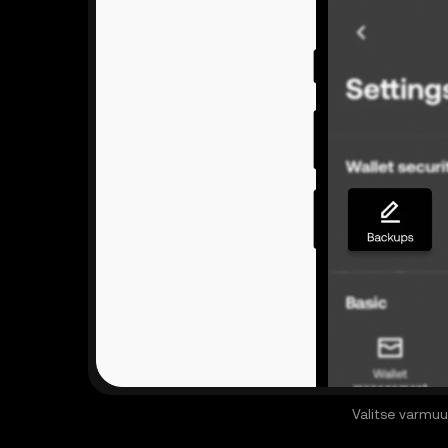
Valitse varmuu