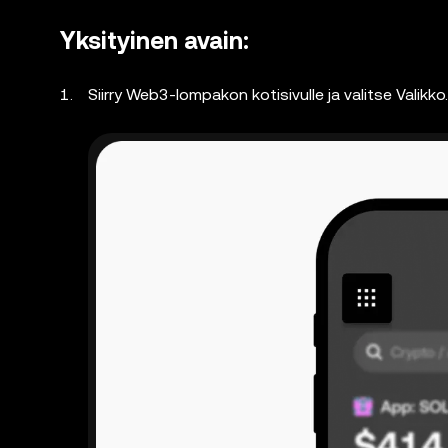
Yksityinen avain:
Siirry Web3-lompakon kotisivulle ja valitse Valikko.