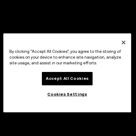
By clicking “Accept All Cookies”, you agree to the storing of
cookies on your device to enhance site navigation, analyze
site usage, and assist in our marketing efforts.
Accept All Cookies
Cookies Settings