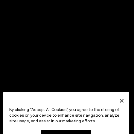
By clicking “Accept All Cookies”, you agree to the storing of
cookies on your device to enhance site navigation, analyze
site usage, and assist in our marketing efforts.