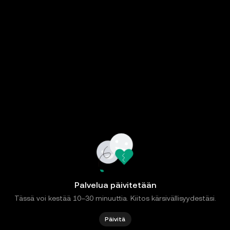
Palvelua päivitetään
Tässä voi kestää 10–30 minuuttia. Kiitos kärsivällisyydestäsi.
Päivitä