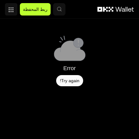
التخطي إلى المحتوى الأساسي
ربط المحفظة
Error
Try again!