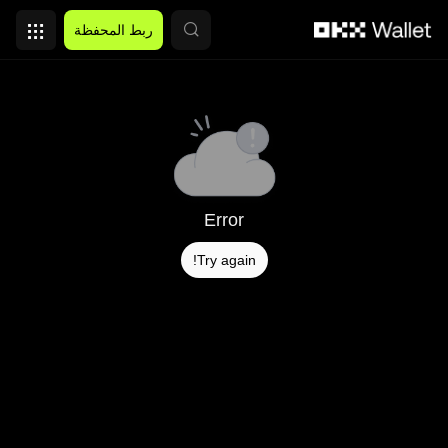
التخطي إلى المحتوى الأساسي
ربط المحفظة
Error
Try again!