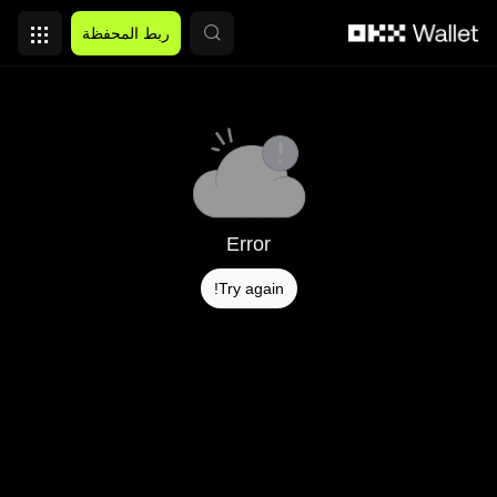
التخطي إلى المحتوى الأساسي
ربط المحفظة
Error
Try again!