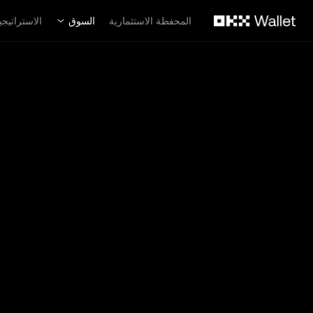
لتخطي إلى المحتوى الأساسي
المحفظة الاستثمارية
السوق
الاستراتيجي