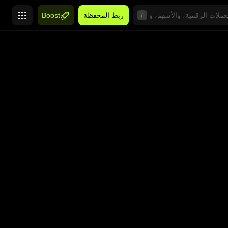
/
ربط المحفظة
Boost