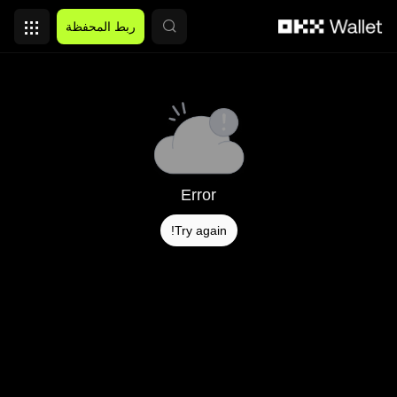
التخطي إلى المحتوى الأساسي
ربط المحفظة
Error
Try again!