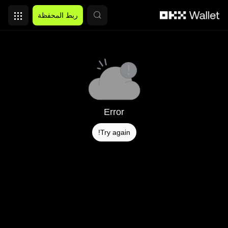
التخطي إلى المحتوى الأساسي
ربط المحفظة
Error
Try again!