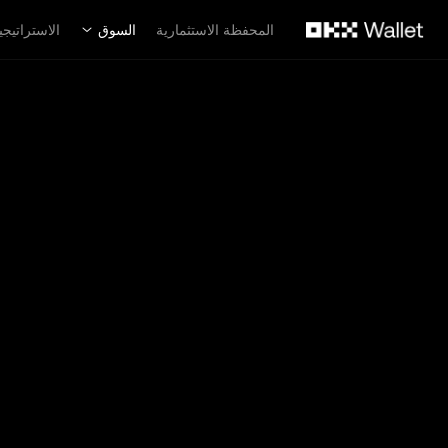
لتخطي إلى المحتوى الأساسي
المحفظة الاستثمارية
السوق
الاستراتيجي