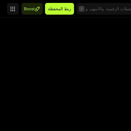
/
ربط المحفظة
Boost