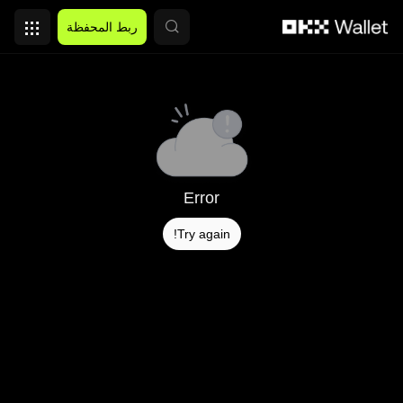
التخطي إلى المحتوى الأساسي
ربط المحفظة
Error
Try again!