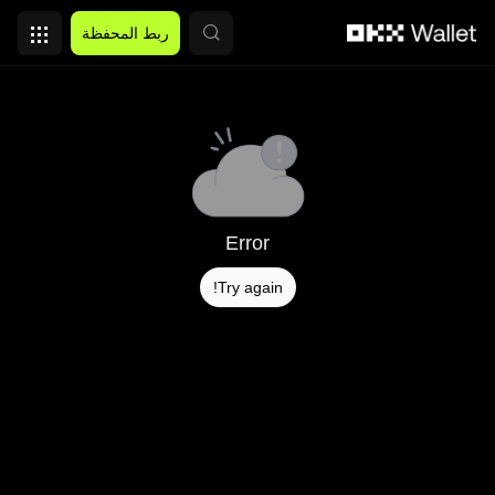
التخطي إلى المحتوى الأساسي
ربط المحفظة
Error
Try again!