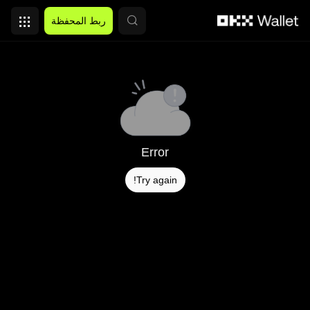
التخطي إلى المحتوى الأساسي
ربط المحفظة
Error
Try again!