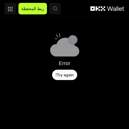
التخطي إلى المحتوى الأساسي
ربط المحفظة
Error
Try again!