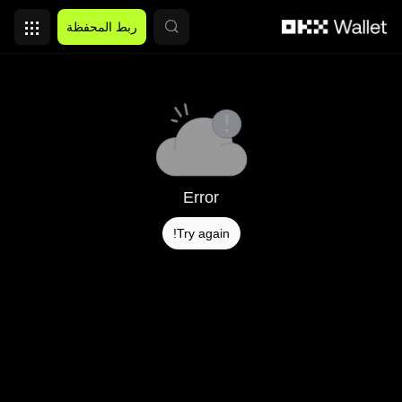
التخطي إلى المحتوى الأساسي
ربط المحفظة
Error
Try again!