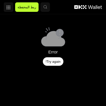
التخطي إلى المحتوى الأساسي
ربط المحفظة
Error
Try again!