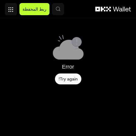
التخطي إلى المحتوى الأساسي
ربط المحفظة
Error
Try again!