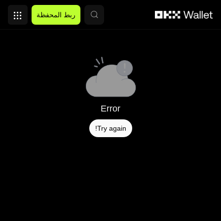
التخطي إلى المحتوى الأساسي
ربط المحفظة
Error
Try again!