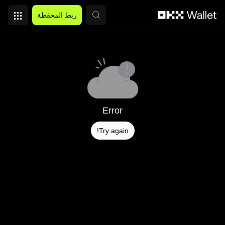
التخطي إلى المحتوى الأساسي
ربط المحفظة
Error
Try again!