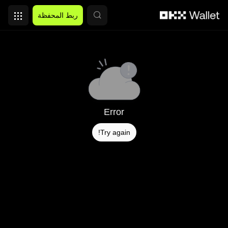
التخطي إلى المحتوى الأساسي
ربط المحفظة
Error
Try again!