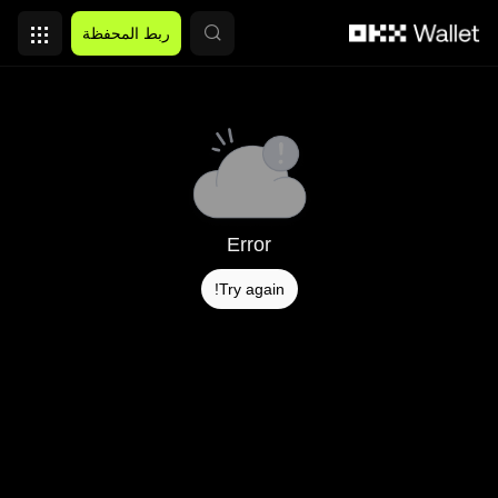
التخطي إلى المحتوى الأساسي
ربط المحفظة
Error
Try again!