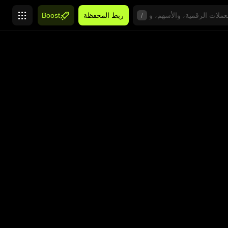
/
ربط المحفظة
Boost