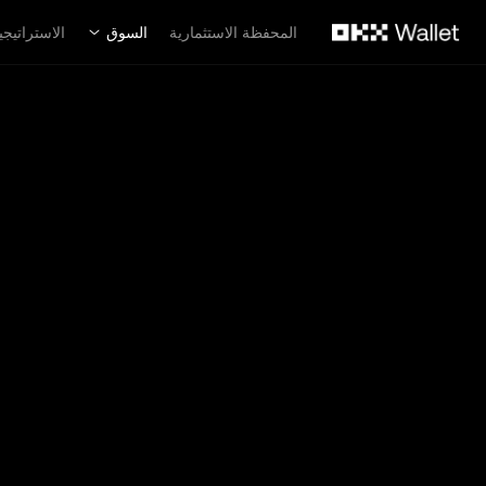
لتخطي إلى المحتوى الأساسي
المحفظة الاستثمارية
السوق
الاستراتيجي