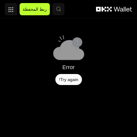
التخطي إلى المحتوى الأساسي
ربط المحفظة
Error
Try again!