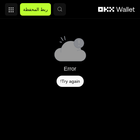
التخطي إلى المحتوى الأساسي
ربط المحفظة
Error
Try again!