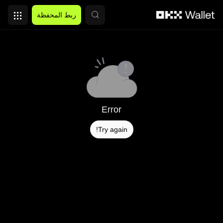
التخطي إلى المحتوى الأساسي
ربط المحفظة
Error
Try again!