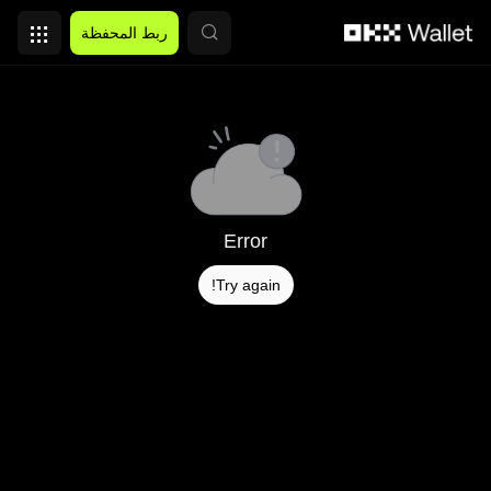
التخطي إلى المحتوى الأساسي
ربط المحفظة
Error
Try again!