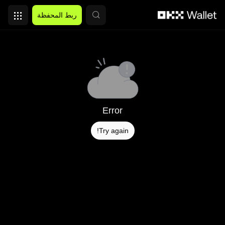
التخطي إلى المحتوى الأساسي
ربط المحفظة
Error
Try again!