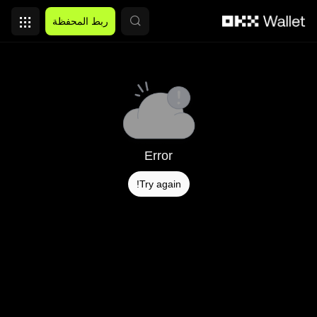
التخطي إلى المحتوى الأساسي
ربط المحفظة
Error
Try again!