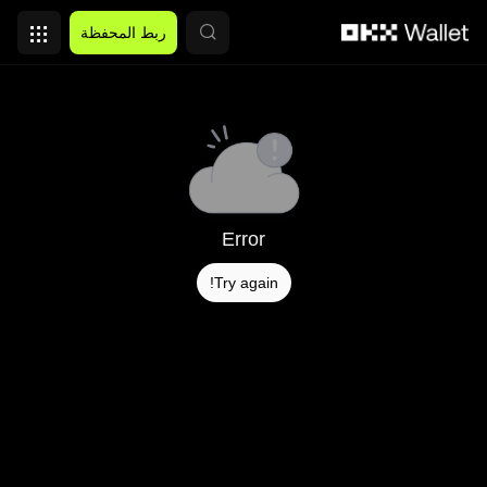
التخطي إلى المحتوى الأساسي
ربط المحفظة
Error
Try again!