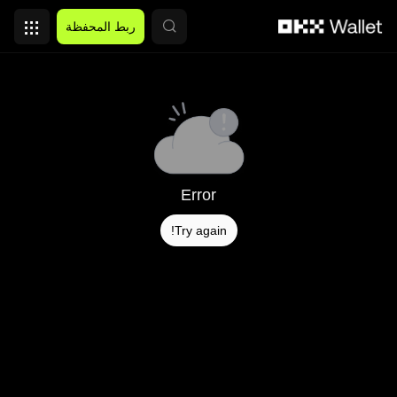
التخطي إلى المحتوى الأساسي
ربط المحفظة
Error
Try again!