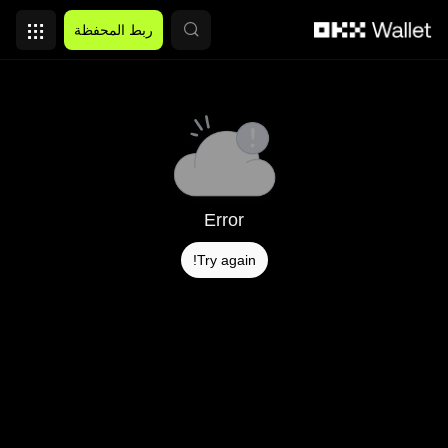
التخطي إلى المحتوى الأساسي
ربط المحفظة
Error
Try again!