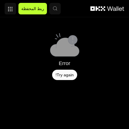
التخطي إلى المحتوى الأساسي
ربط المحفظة
Error
Try again!