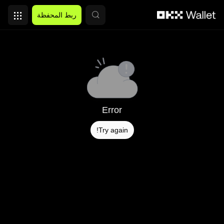
التخطي إلى المحتوى الأساسي
ربط المحفظة
Error
Try again!