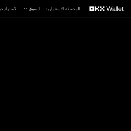
لتخطي إلى المحتوى الأساسي
المحفظة الاستثمارية
السوق
الاستراتيجي