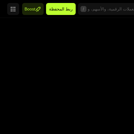
/
ربط المحفظة
Boost