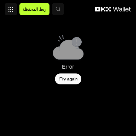
التخطي إلى المحتوى الأساسي
ربط المحفظة
Error
Try again!