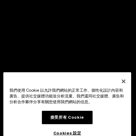
我們使用 Cookie 以允許我們網站的正常工作、個性化設計內容和
廣告、提供社交媒體功能並分析流量。我們還同社交媒體、廣告和
分析合作夥伴分享有關您使用我們網站的信息。
接受所有 Cookie
Cookies 設定
OKX Wallet