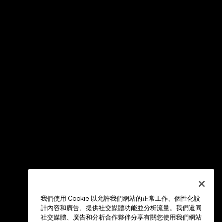
我們使用 Cookie 以允許我們網站的正常工作、個性化設
計內容和廣告、提供社交媒體功能並分析流量。我們還同
社交媒體、廣告和分析合作夥伴分享有關您使用我們網站