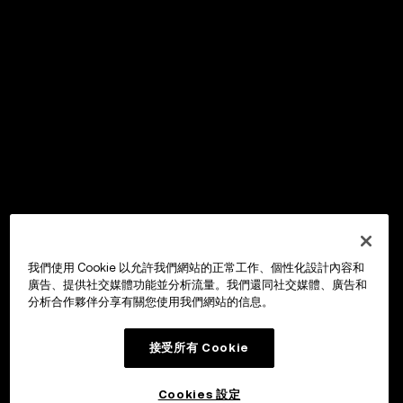
我們使用 Cookie 以允許我們網站的正常工作、個性化設計內容和
廣告、提供社交媒體功能並分析流量。我們還同社交媒體、廣告和
分析合作夥伴分享有關您使用我們網站的信息。
接受所有 Cookie
Cookies 設定
OKX Wallet