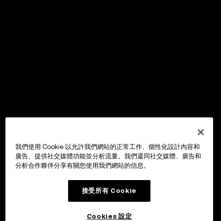
我們使用 Cookie 以允許我們網站的正常工作、個性化設計內容和
廣告、提供社交媒體功能並分析流量。我們還同社交媒體、廣告和
分析合作夥伴分享有關您使用我們網站的信息。
接受所有 Cookie
Cookies 設定
OKX Wallet