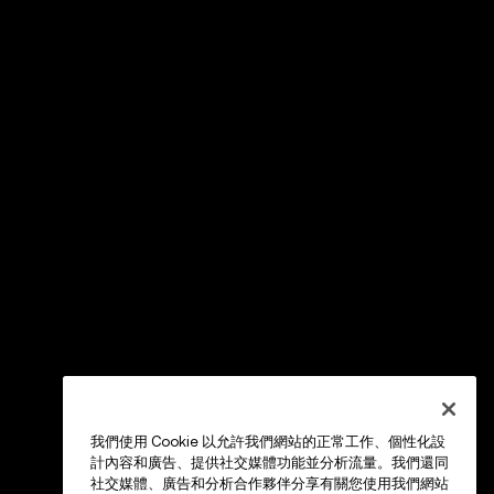
我們使用 Cookie 以允許我們網站的正常工作、個性化設
計內容和廣告、提供社交媒體功能並分析流量。我們還同
社交媒體、廣告和分析合作夥伴分享有關您使用我們網站