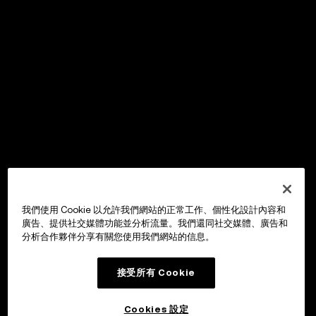
我們使用 Cookie 以允許我們網站的正常工作、個性化設計內容和
廣告、提供社交媒體功能並分析流量。我們還同社交媒體、廣告和
分析合作夥伴分享有關您使用我們網站的信息。
接受所有 Cookie
Cookies 設定
OKX Wallet