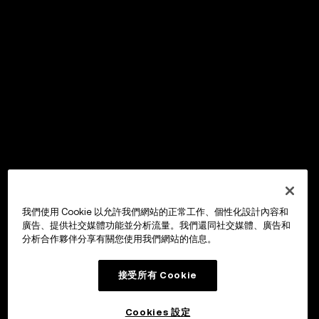
我們使用 Cookie 以允許我們網站的正常工作、個性化設計內容和
廣告、提供社交媒體功能並分析流量。我們還同社交媒體、廣告和
分析合作夥伴分享有關您使用我們網站的信息。
接受所有 Cookie
Cookies 設定
OKX Wallet