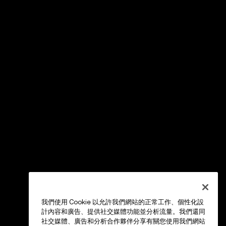
我們使用 Cookie 以允許我們網站的正常工作、個性化設
計內容和廣告、提供社交媒體功能並分析流量。我們還同
社交媒體、廣告和分析合作夥伴分享有關您使用我們網站